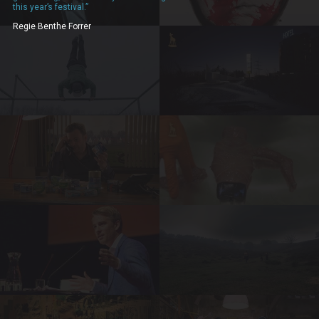
this year’s festival.”
Regie Benthe Forrer