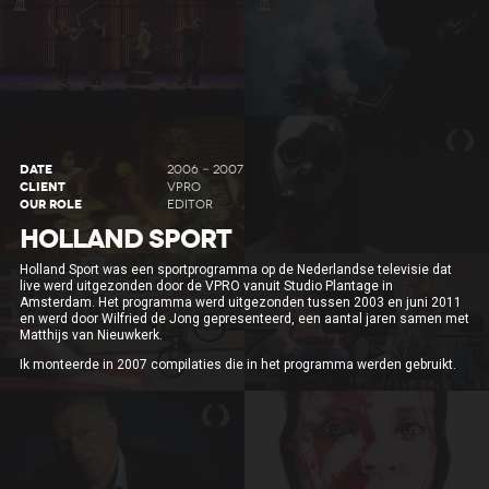
DATE
2006 - 2007
CLIENT
VPRO
OUR ROLE
EDITOR
HOLLAND SPORT
Holland Sport was een sportprogramma op de Nederlandse televisie dat
live werd uitgezonden door de VPRO vanuit Studio Plantage in
Amsterdam. Het programma werd uitgezonden tussen 2003 en juni 2011
en werd door Wilfried de Jong gepresenteerd, een aantal jaren samen met
Matthijs van Nieuwkerk.
Ik monteerde in 2007 compilaties die in het programma werden gebruikt.