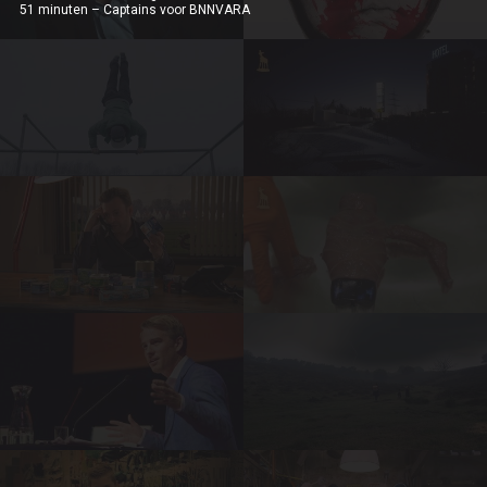
51 minuten – Captains voor BNNVARA