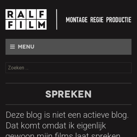
Menu
Zoeken
naar:
SPREKEN
Deze blog is niet een actieve blog.
Dat komt omdat ik eigenlijk
gewoon mijn films laat spreken.