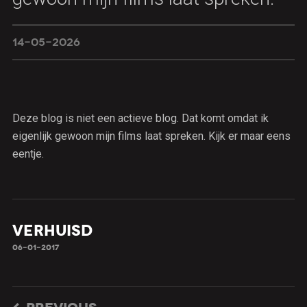
14-05-2026
Deze blog is niet een actieve blog. Dat komt omdat ik
eigenlijk gewoon mijn films laat spreken. Kijk er maar eens
eentje.
Verhuisd
06-01-2017